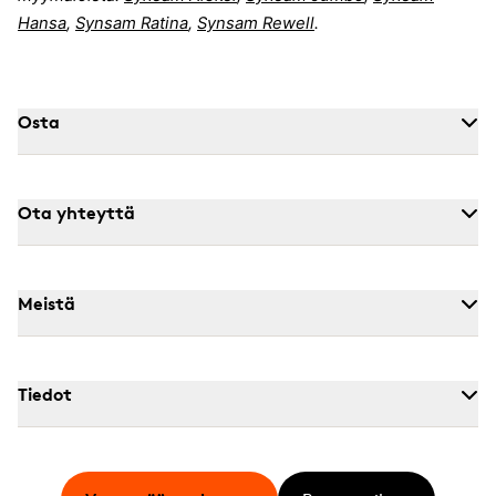
Hansa
,
Synsam Ratina
,
Synsam Rewell
.
Osta
Ota yhteyttä
Meistä
Tiedot