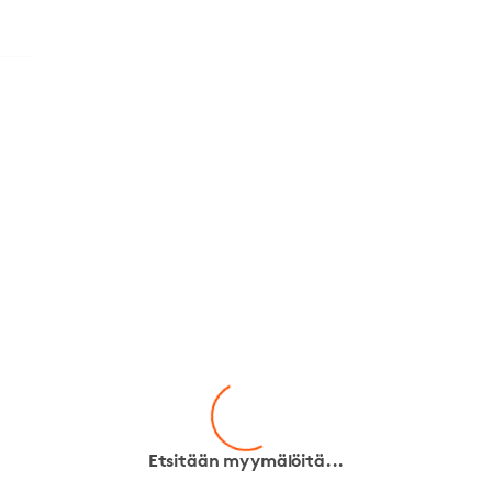
Etsitään myymälöitä...