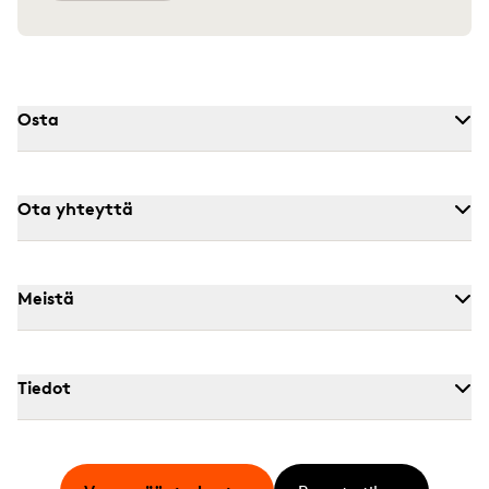
Osta
Ota yhteyttä
Meistä
Tiedot