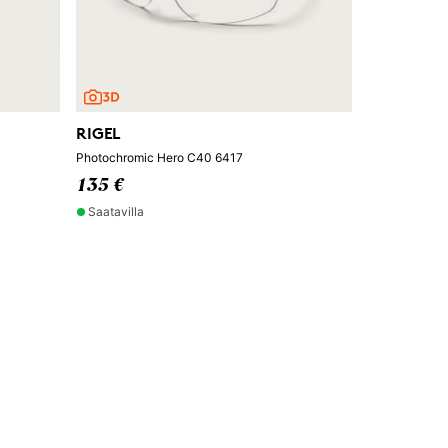
RIGEL
Photochromic Hero C40 6417
135 €
Saatavilla