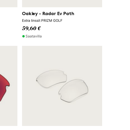
Oakley - Radar Ev Path
Extra linssit PRIZM GOLF
59,60 €
Saatavilla