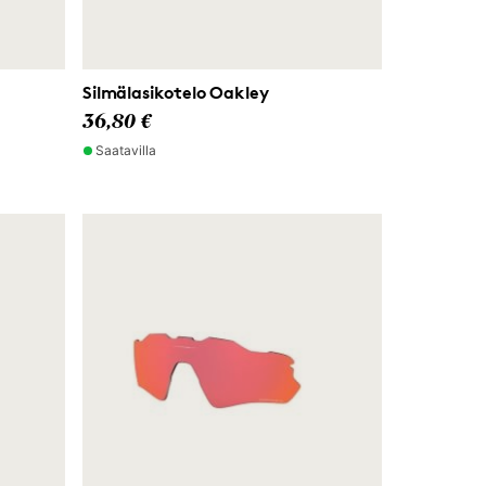
Silmälasikotelo Oakley
36,80 €
Saatavilla