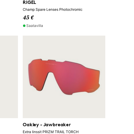
RIGEL
Champ Spare Lenses Photochromic
45 €
Saatavilla
Oakley - Jawbreaker
Extra linssit PRIZM TRAIL TORCH