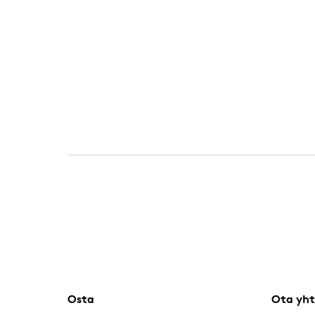
Osta
Ota yht