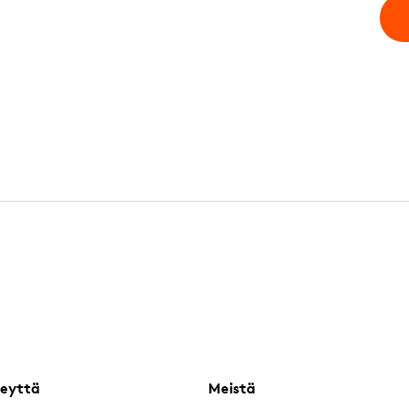
eyttä
Meistä