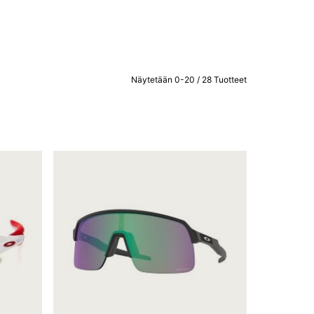
Näytetään 0-20 / 28 Tuotteet