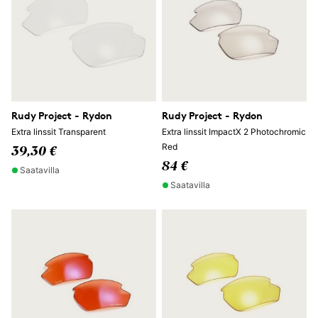
Rudy Project - Rydon
Rudy Project - Rydon
Extra linssit Transparent
Extra linssit ImpactX 2 Photochromic
Red
39,30 €
84 €
Saatavilla
Saatavilla