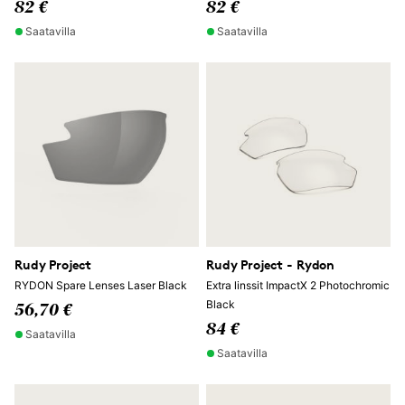
82 €
82 €
Saatavilla
Saatavilla
Rudy Project
Rudy Project - Rydon
RYDON Spare Lenses Laser Black
Extra linssit ImpactX 2 Photochromic
Black
56,70 €
84 €
Saatavilla
Saatavilla