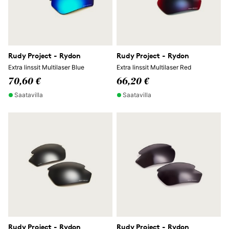
Rudy Project - Rydon
Rudy Project - Rydon
Extra linssit Multilaser Blue
Extra linssit Multilaser Red
70,60 €
66,20 €
Saatavilla
Saatavilla
Rudy Project - Rydon
Rudy Project - Rydon