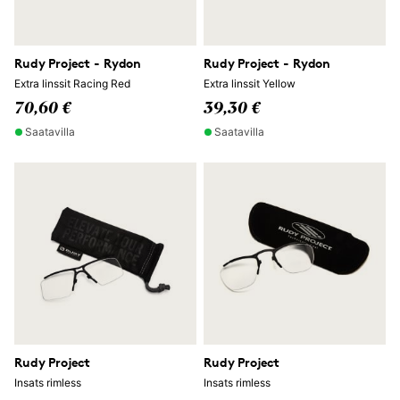
Rudy Project - Rydon
Rudy Project - Rydon
Extra linssit Racing Red
Extra linssit Yellow
70,60 €
39,30 €
Saatavilla
Saatavilla
Rudy Project
Rudy Project
Insats rimless
Insats rimless