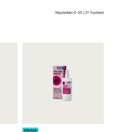
Näytetään 0-20 / 21 Tuotteet
Lifestyle