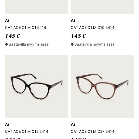
Ai
Ai
CAT ACE O1 M C1 5414
CAT ACE O1 M C10 5414
145 €
145 €
Saatavilla myymälässä
Saatavilla myymälässä
Ai
Ai
CAT ACE O1 M C12 5414
CAT ACE O1 M C27 5414