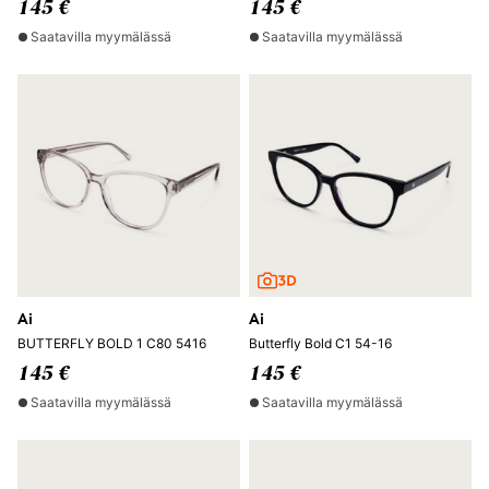
145 €
145 €
Saatavilla myymälässä
Saatavilla myymälässä
Ai
Ai
BUTTERFLY BOLD 1 C80 5416
Butterfly Bold C1 54-16
145 €
145 €
Saatavilla myymälässä
Saatavilla myymälässä