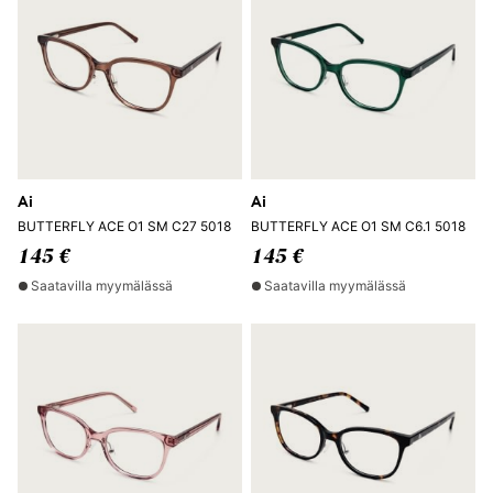
Ai
Ai
BUTTERFLY ACE O1 SM C27 5018
BUTTERFLY ACE O1 SM C6.1 5018
145 €
145 €
Saatavilla myymälässä
Saatavilla myymälässä