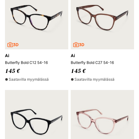
Ai
Ai
Butterfly Bold C12 54-16
Butterfly Bold C27 54-16
145 €
145 €
Saatavilla myymälässä
Saatavilla myymälässä