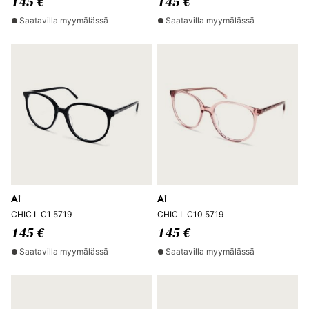
145 €
145 €
Saatavilla myymälässä
Saatavilla myymälässä
Ai
Ai
CHIC L C1 5719
CHIC L C10 5719
145 €
145 €
Saatavilla myymälässä
Saatavilla myymälässä