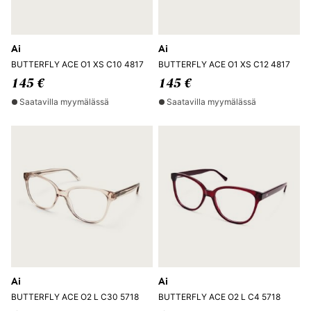
Ai
Ai
BUTTERFLY ACE O1 XS C10 4817
BUTTERFLY ACE O1 XS C12 4817
145 €
145 €
Saatavilla myymälässä
Saatavilla myymälässä
Ai
Ai
BUTTERFLY ACE O2 L C30 5718
BUTTERFLY ACE O2 L C4 5718