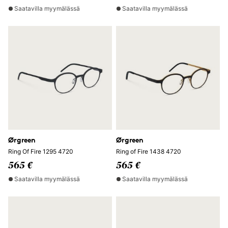
Saatavilla myymälässä
Saatavilla myymälässä
Ørgreen
Ørgreen
Ring Of Fire 1295 4720
Ring of Fire 1438 4720
565 €
565 €
Saatavilla myymälässä
Saatavilla myymälässä