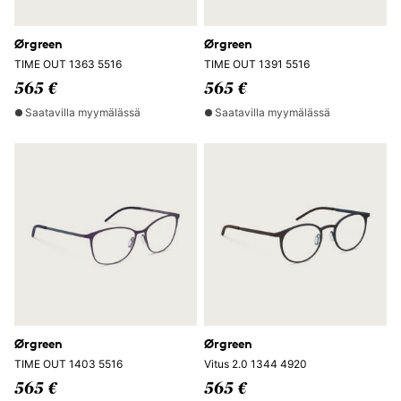
Ørgreen
Ørgreen
TIME OUT 1363 5516
TIME OUT 1391 5516
565 €
565 €
Saatavilla myymälässä
Saatavilla myymälässä
Ørgreen
Ørgreen
TIME OUT 1403 5516
Vitus 2.0 1344 4920
565 €
565 €