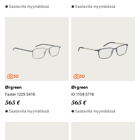
Saatavilla myymälässä
Saatavilla myymälässä
Ørgreen
Ørgreen
Faster 1225 5416
IO 1108 5718
565 €
565 €
Saatavilla myymälässä
Saatavilla myymälässä