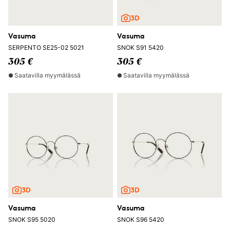
Vasuma
Vasuma
SERPENTO SE25-02 5021
SNOK S91 5420
305 €
305 €
Saatavilla myymälässä
Saatavilla myymälässä
Vasuma
Vasuma
SNOK S95 5020
SNOK S96 5420