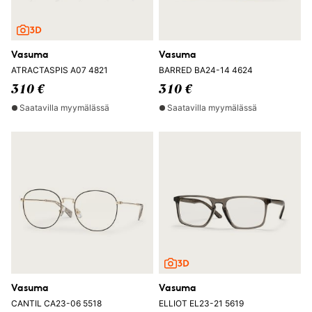
Vasuma
Vasuma
ATRACTASPIS A07 4821
BARRED BA24-14 4624
310 €
310 €
Saatavilla myymälässä
Saatavilla myymälässä
Vasuma
Vasuma
CANTIL CA23-06 5518
ELLIOT EL23-21 5619