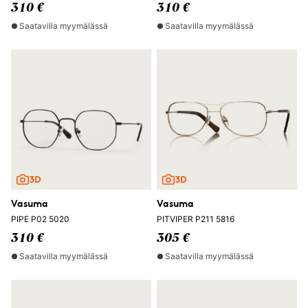
310 €
310 €
Saatavilla myymälässä
Saatavilla myymälässä
Vasuma
Vasuma
PIPE P02 5020
PITVIPER P211 5816
310 €
305 €
Saatavilla myymälässä
Saatavilla myymälässä