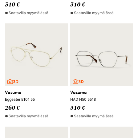
310 €
310 €
Saatavilla myymälässä
Saatavilla myymälässä
Vasuma
Vasuma
Eggeater E101 55
HAD H50 5518
260 €
310 €
Saatavilla myymälässä
Saatavilla myymälässä