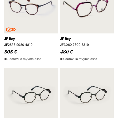
JF Rey
JF Rey
JF2873 9080 4819
JF3060 7800 5319
505 €
480 €
Saatavilla myymälässä
Saatavilla myymälässä