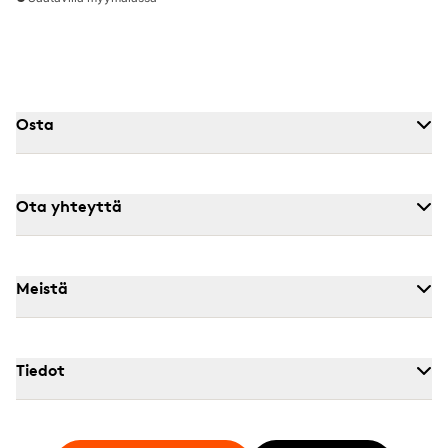
Osta
Ota yhteyttä
Meistä
Tiedot