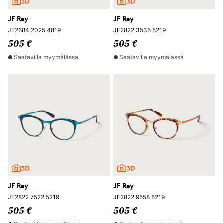
JF Rey
JF Rey
JF2684 2025 4819
JF2822 3535 5219
505 €
505 €
Saatavilla myymälässä
Saatavilla myymälässä
JF Rey
JF Rey
JF2822 7522 5219
JF2822 9558 5219
505 €
505 €