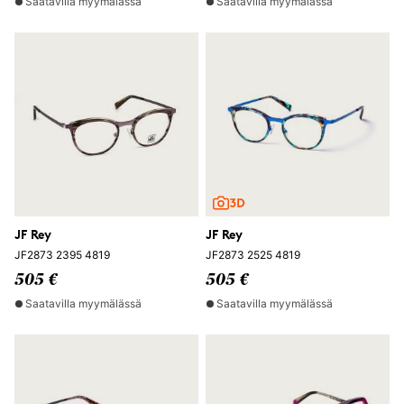
Saatavilla myymälässä
Saatavilla myymälässä
JF Rey
JF Rey
JF2873 2395 4819
JF2873 2525 4819
505 €
505 €
Saatavilla myymälässä
Saatavilla myymälässä