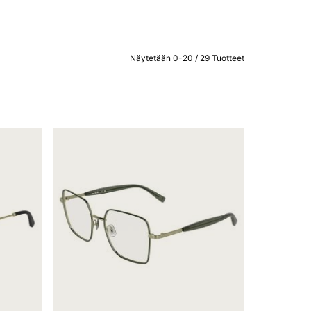
Näytetään 0-20 / 29 Tuotteet