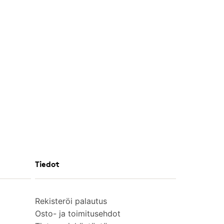
Tiedot
Rekisteröi palautus
Osto- ja toimitusehdot