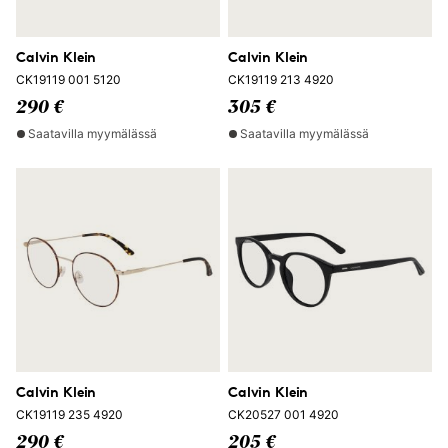
Calvin Klein
Calvin Klein
CK19119 001 5120
CK19119 213 4920
290 €
305 €
Saatavilla myymälässä
Saatavilla myymälässä
Calvin Klein
Calvin Klein
CK19119 235 4920
CK20527 001 4920
290 €
205 €