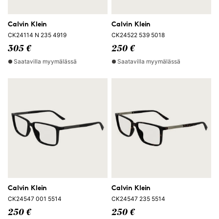
Calvin Klein
Calvin Klein
CK24114 N 235 4919
CK24522 539 5018
305 €
250 €
Saatavilla myymälässä
Saatavilla myymälässä
Calvin Klein
Calvin Klein
CK24547 001 5514
CK24547 235 5514
250 €
250 €