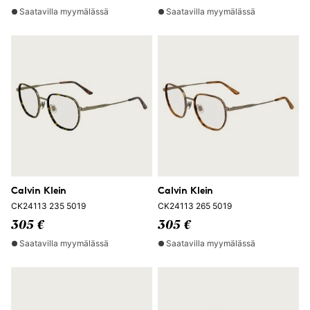
Saatavilla myymälässä
Saatavilla myymälässä
Calvin Klein
Calvin Klein
CK24113 235 5019
CK24113 265 5019
305 €
305 €
Saatavilla myymälässä
Saatavilla myymälässä