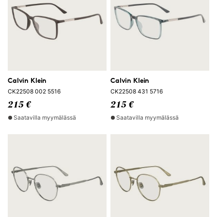
Calvin Klein
Calvin Klein
CK22508 002 5516
CK22508 431 5716
215 €
215 €
Saatavilla myymälässä
Saatavilla myymälässä