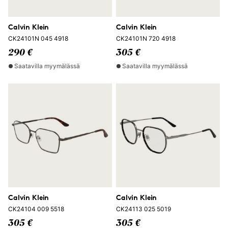
Calvin Klein
Calvin Klein
CK24101N 045 4918
CK24101N 720 4918
290 €
305 €
Saatavilla myymälässä
Saatavilla myymälässä
Calvin Klein
Calvin Klein
CK24104 009 5518
CK24113 025 5019
305 €
305 €