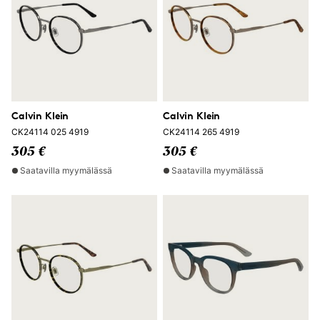
Calvin Klein
Calvin Klein
CK24114 025 4919
CK24114 265 4919
305 €
305 €
Saatavilla myymälässä
Saatavilla myymälässä