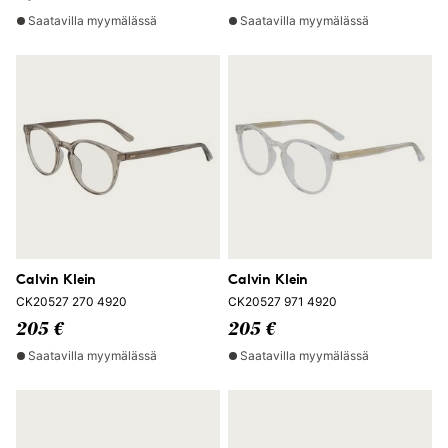
Saatavilla myymälässä
Saatavilla myymälässä
Calvin Klein
Calvin Klein
CK20527 270 4920
CK20527 971 4920
205 €
205 €
Saatavilla myymälässä
Saatavilla myymälässä