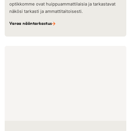
optikkomme ovat huippuammattilaisia ja tarkastavat
näkösi tarkasti ja ammattitaitoisesti.
Varaa näöntarkastus