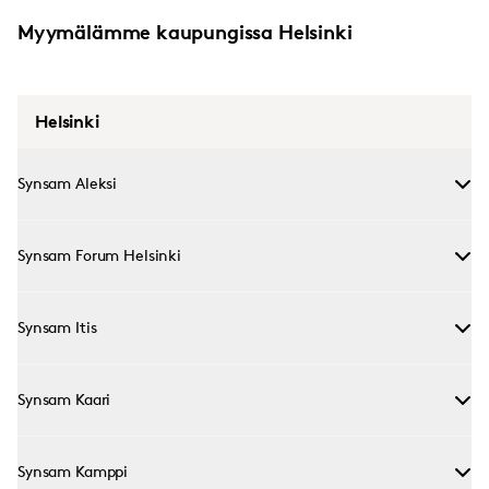
Myymälämme kaupungissa Helsinki
Helsinki
Synsam Aleksi
Synsam Forum Helsinki
Synsam Itis
Synsam Kaari
Synsam Kamppi