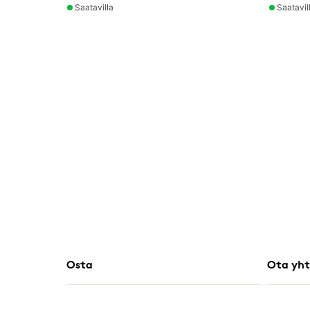
Saatavilla
Saatavil
Osta
Ota yht