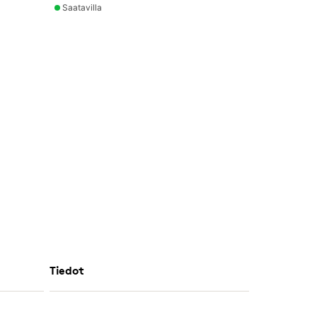
Saatavilla
Tiedot