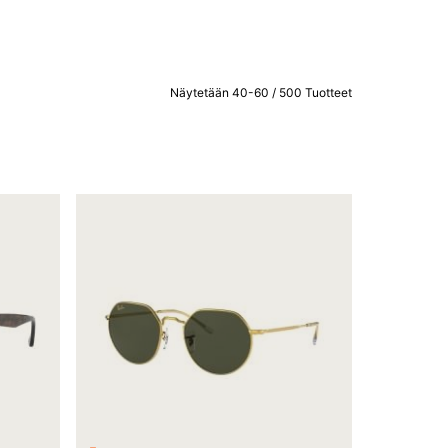
Näytetään 40-60 / 500 Tuotteet