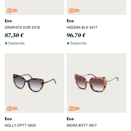
Eco
Eco
GRAPHITE DGR 5318
HEDERA BLK 5417
87,30 €
96,70 €
Saatavilla
Saatavilla
Eco
Eco
HOLLY DPTT 5620
INDRA BGTT 5617