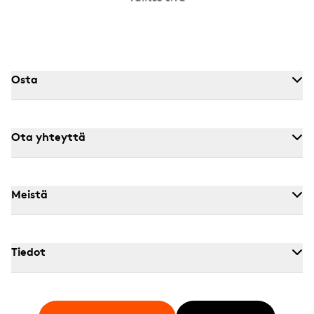
Osta
Ota yhteyttä
Meistä
Tiedot