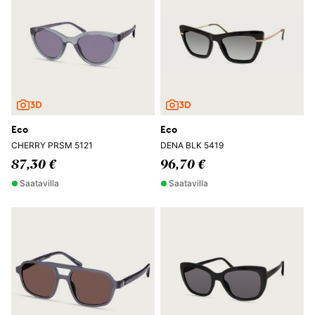
Eco
Eco
CHERRY PRSM 5121
DENA BLK 5419
87,30 €
96,70 €
Saatavilla
Saatavilla