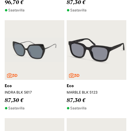
96,70 €
87,30 €
Saatavilla
Saatavilla
Eco
Eco
INDRA BLK 5617
MARBLE BLK 5123
87,30 €
87,30 €
Saatavilla
Saatavilla