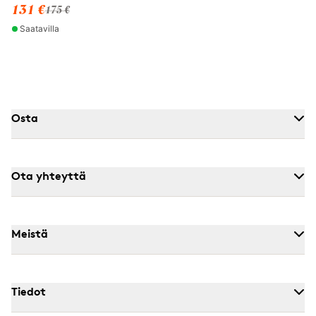
131 €
175 €
Saatavilla
Osta
Ota yhteyttä
Meistä
Tiedot