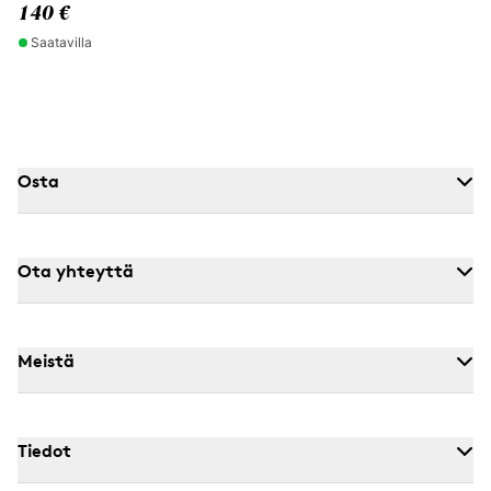
140 €
Saatavilla
Osta
Ota yhteyttä
Meistä
Tiedot