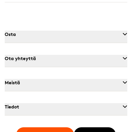
Osta
Ota yhteyttä
Meistä
Tiedot