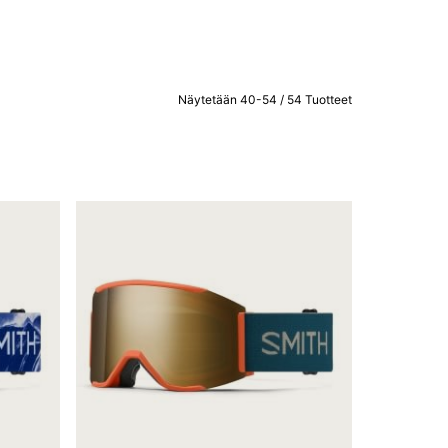
Näytetään 40-54 / 54 Tuotteet