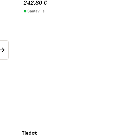
242,80 €
Saatavilla
Tiedot