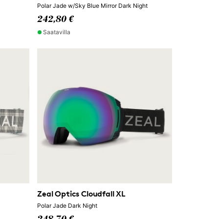
Polar Jade w/Sky Blue Mirror Dark Night
242,80 €
Saatavilla
Zeal Optics Cloudfall XL
Polar Jade Dark Night