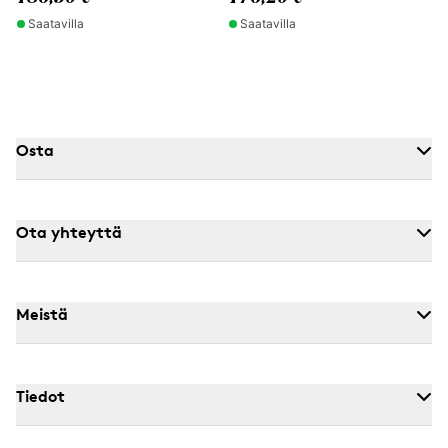
Saatavilla
Saatavilla
Osta
Ota yhteyttä
Meistä
Tiedot