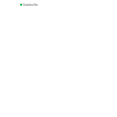
Saatavilla