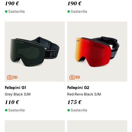
190 €
190 €
Saatavilla
Saatavilla
Fellepini G1
Fellepini G2
Grey Black S/M
Red Revo Black S/M
110 €
175 €
Saatavilla
Saatavilla