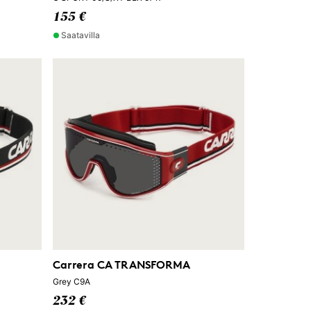
155 €
Saatavilla
Carrera CA TRANSFORMA
Grey C9A
232 €