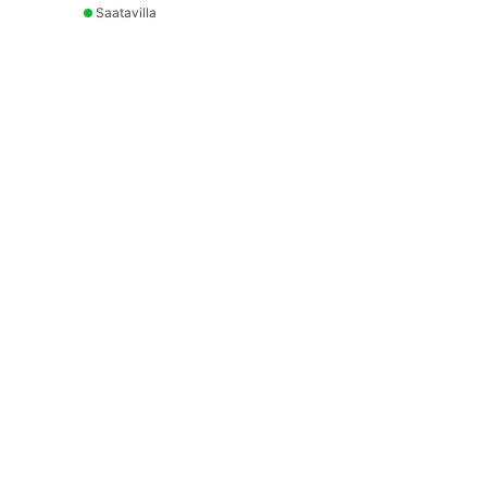
Saatavilla