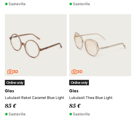
Saatavilla
Saatavilla
Online only
Online only
Glas
Glas
Lukulasit Rakel Caramel Blue Light
Lukulasit Thea Blue Light
85 €
85 €
Saatavilla
Saatavilla