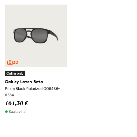
Online only
Oakley Latch Beta
Prizm Black Polarized OO9436-
0554
161,30 €
Saatavilla