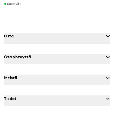
Saatavilla
Osta
Ota yhteyttä
Meistä
Tiedot