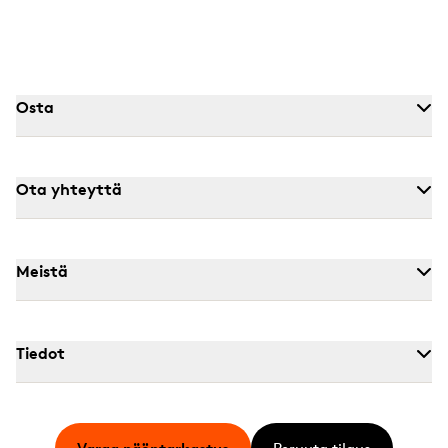
Osta
Ota yhteyttä
Meistä
Tiedot