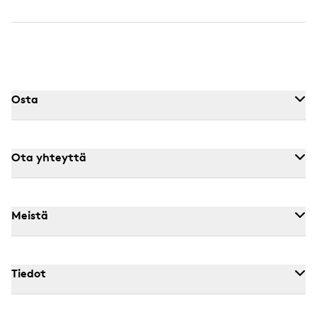
Osta
Ota yhteyttä
Meistä
Tiedot