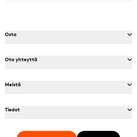
Osta
Ota yhteyttä
Meistä
Tiedot