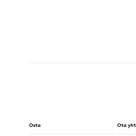
Osta
Ota yht