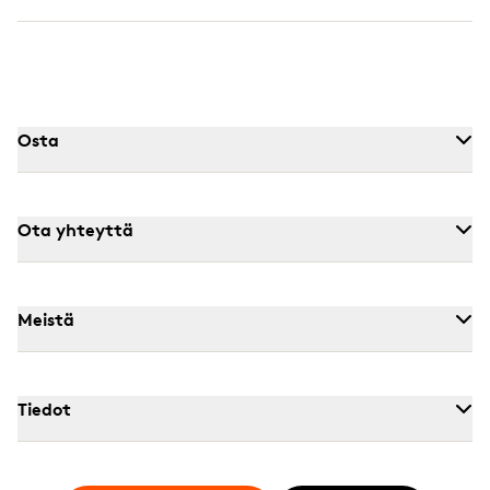
Osta
Ota yhteyttä
Meistä
Tiedot