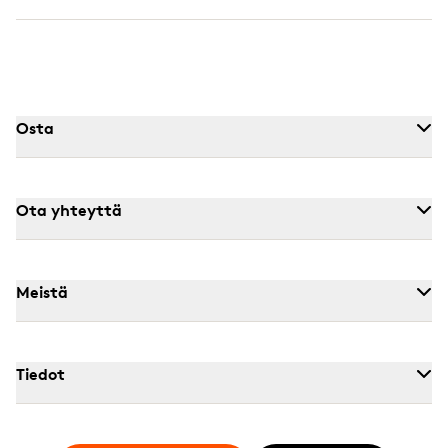
Osta
Ota yhteyttä
Meistä
Tiedot