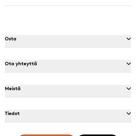
Osta
Ota yhteyttä
Meistä
Tiedot