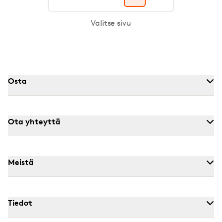
Valitse sivu
Osta
Ota yhteyttä
Meistä
Tiedot