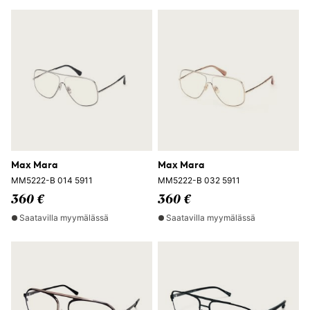
Max Mara
Max Mara
MM5222-B 014 5911
MM5222-B 032 5911
360 €
360 €
Saatavilla myymälässä
Saatavilla myymälässä