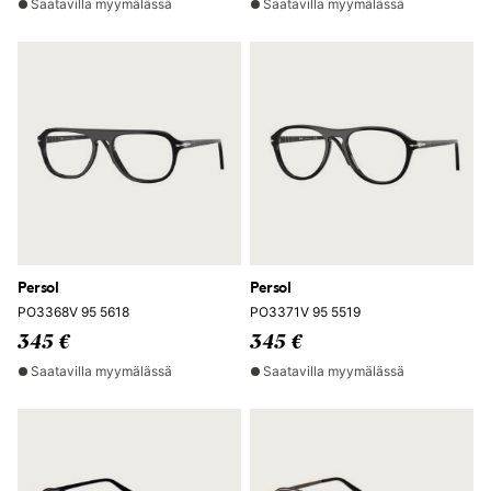
Saatavilla myymälässä
Saatavilla myymälässä
Persol
Persol
PO3368V 95 5618
PO3371V 95 5519
345 €
345 €
Saatavilla myymälässä
Saatavilla myymälässä