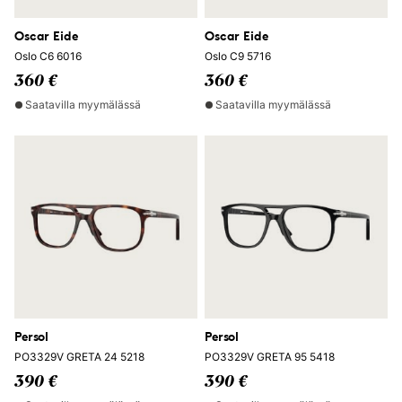
Oscar Eide
Oscar Eide
Oslo C6 6016
Oslo C9 5716
360 €
360 €
Saatavilla myymälässä
Saatavilla myymälässä
Persol
Persol
PO3329V GRETA 24 5218
PO3329V GRETA 95 5418
390 €
390 €