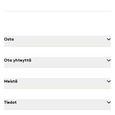
Osta
Ota yhteyttä
Meistä
Tiedot