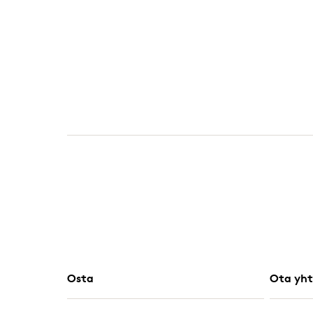
Osta
Ota yht