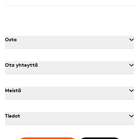
Osta
Ota yhteyttä
Meistä
Tiedot