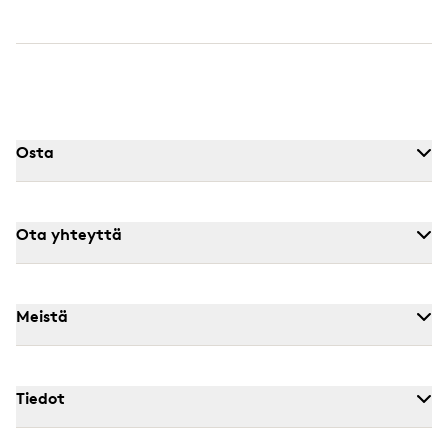
Osta
Ota yhteyttä
Meistä
Tiedot