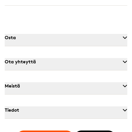
Osta
Ota yhteyttä
Meistä
Tiedot