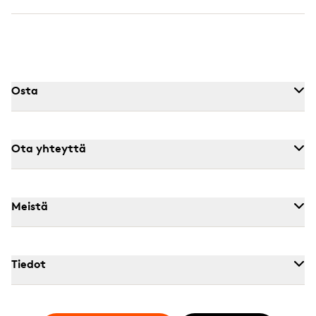
Osta
Ota yhteyttä
Meistä
Tiedot