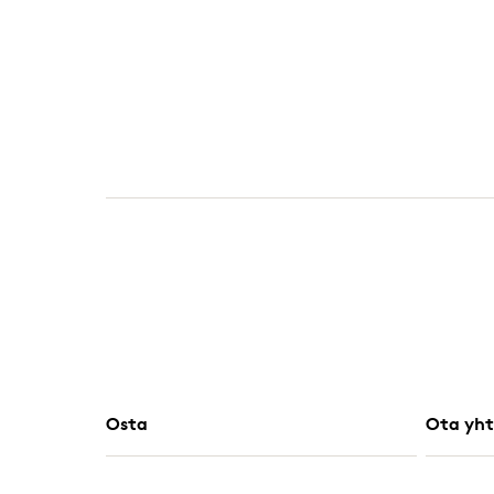
Osta
Ota yht