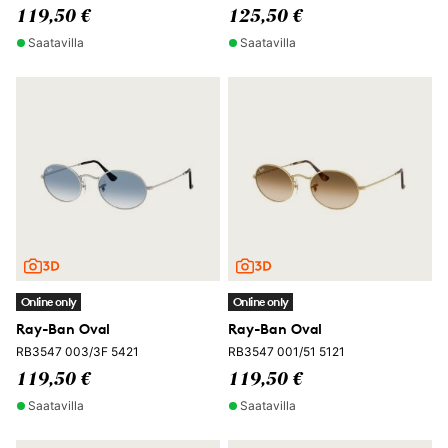
119,50 €
125,50 €
Saatavilla
Saatavilla
Online only
Online only
Ray-Ban Oval
Ray-Ban Oval
RB3547 003/3F 5421
RB3547 001/51 5121
119,50 €
119,50 €
Saatavilla
Saatavilla