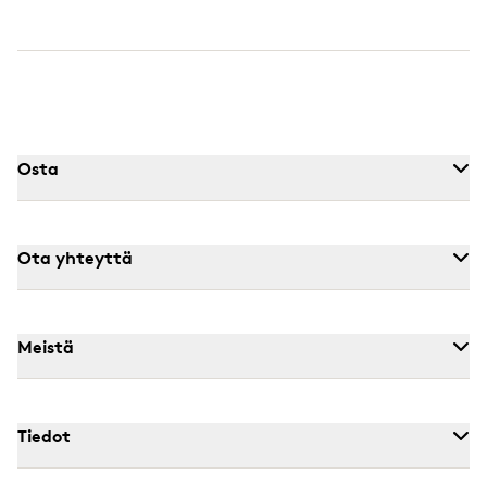
Osta
Ota yhteyttä
Meistä
Tiedot