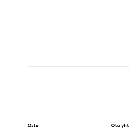
Osta
Ota yht